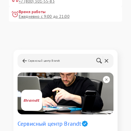
+7 (800) 301-55-83
Время работы
Ежедневно с 9:00 до 21:00
Сервисный центр Brandt
Сервисный центр Brandt