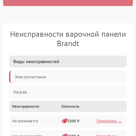
Неисправности варочной панели
Brandt
Виды неисправностей
Электропитание
Нагрев
Неисправности
Стоимость
Не включается
2500 ₽
Подробнее →