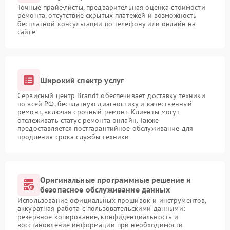
Точные прайс-листы, предварительная оценка стоимости
ремонта, отсутствие скрытых платежей и возможность
бесплатной консультации по телефону или онлайн на
сайте
Широкий спектр услуг
Сервисный центр Brandt обеспечивает доставку техники
по всей РФ, бесплатную диагностику и качественный
ремонт, включая срочный ремонт. Клиенты могут
отслеживать статус ремонта онлайн. Также
предоставляется постгарантийное обслуживание для
продления срока службы техники
Оригинальные программные решение и
безопасное обслуживание данных
Использование официальных прошивок и инструментов,
аккуратная работа с пользовательскими данными:
резервное копирование, конфиденциальность и
восстановление информации при необходимости