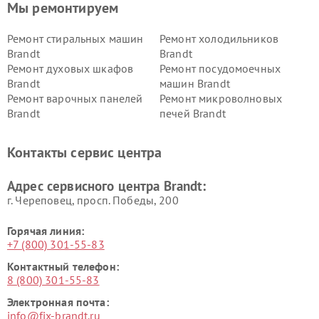
Мы ремонтируем
Ремонт стиральных машин
Ремонт холодильников
Brandt
Brandt
Ремонт духовых шкафов
Ремонт посудомоечных
Brandt
машин Brandt
Ремонт варочных панелей
Ремонт микроволновых
Brandt
печей Brandt
Контакты сервис центра
Адрес сервисного центра Brandt:
г. Череповец, просп. Победы, 200
Горячая линия:
+7 (800) 301-55-83
Контактный телефон:
8 (800) 301-55-83
Электронная почта:
info@fix-brandt.ru