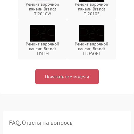
Ремонт варочной
Ремонт варочной
панели Brandt
панели Brandt
TI2010W
TI2010S
Ремонт варочной
Ремонт варочной
панели Brandt
панели Brandt
TISLIM
TI2FSOFT
Показать все модели
FAQ. Ответы на вопросы