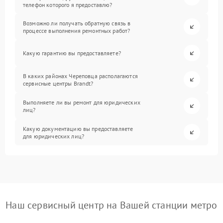
телефон которого я предоставлю?
Возможно ли получать обратную связь в
процессе выполнения ремонтных работ?
Какую гарантию вы предоставляете?
В каких районах Череповца располагаются
сервисные центры Brandt?
Выполняете ли вы ремонт для юридических
лиц?
Какую документацию вы предоставляете
для юридических лиц?
Наш сервисный центр на Вашей станции метро