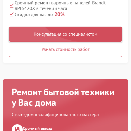
Срочный ремонт варочных панелей Brandt
BPI6420X в течении часа
20%
Скидка для вас до
Консультация со специалистом
Узнать стоимость работ
Ремонт бытовой техники
у Вас дома
С выездом квалифицированного мастера
Срочный выезд