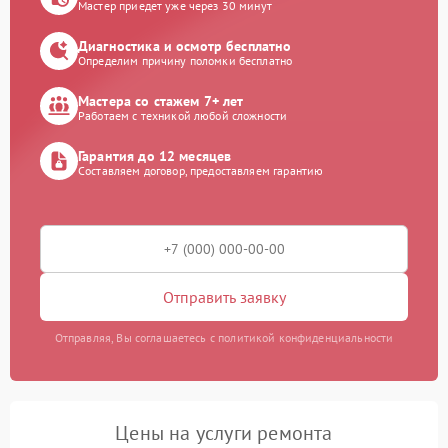
Мастер приедет уже через 30 минут
Диагностика и осмотр бесплатно
Определим причину поломки бесплатно
Мастера со стажем 7+ лет
Работаем с техникой любой сложности
Гарантия до 12 месяцев
Составляем договор, предоставляем гарантию
Отправить заявку
Отправляя, Вы соглашаетесь с политикой конфиденциальности
Цены на услуги ремонта