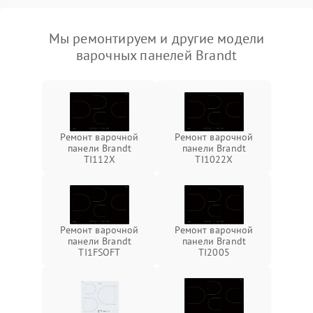
Мы ремонтируем и другие модели
варочных панелей Brandt
Ремонт варочной
Ремонт варочной
панели Brandt
панели Brandt
TI112X
TI1022X
Ремонт варочной
Ремонт варочной
панели Brandt
панели Brandt
TI1FSOFT
TI2005