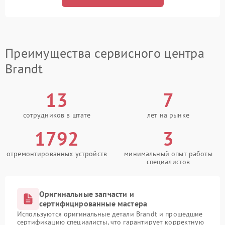
Преимущества сервисного центра
Brandt
13
7
сотрудников в штате
лет на рынке
1792
3
отремонтированных устройств
минимальный опыт работы
специалистов
Оригинальные запчасти и
сертифицированные мастера
Используются оригинальные детали Brandt и прошедшие
сертификацию специалисты, что гарантирует корректную