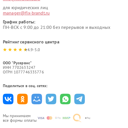
для юридических лиц
manager@fix-brandt.ru
График работы:
ПН-ВСК с 9:00 до 21:00 без перерывов и выходных
Рейтинг сервисного центра
4.9-5.0
ООО "Русервис"
ИНН 7702633247
ОГРН 1077746335776
Поделиться в соц. сетях:
Мы принимаем
все формы оплаты