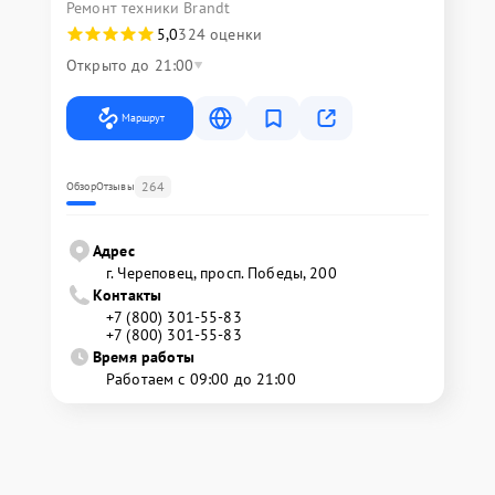
Ремонт техники Brandt
5,0
324 оценки
Открыто до 21:00
Маршрут
264
Обзор
Отзывы
Адрес
г. Череповец, просп. Победы, 200
Контакты
+7 (800) 301-55-83
+7 (800) 301-55-83
Время работы
Работаем с 09:00 до 21:00