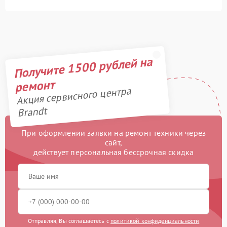
Получите 1500 рублей на
ремонт
Акция сервисного центра
Brandt
При оформлении заявки на ремонт техники через
сайт,
действует персональная бессрочная скидка
Отправляя, Вы соглашаетесь с
политикой конфиденциальности