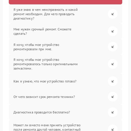
Я уже знаю в чем неисправность и какой
ремонт необходим. Для чего проводить
диагностику?
Мне нужен срочный ремонт. Сможете
сделать?
Я хочу, чтобы мое устройство
ремонтировали при мне.
Я хочу, чтобы мое устройство
ремонтировалось только оригинальными
запчастями.
Как я узнаю, что мое устройство готово?
От чего зависит срок ремонта техники?
Диагностика проводится бесплатно?
Может ли вместо меня принять устройство
после ремонта другой человек, контактный