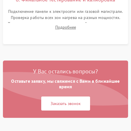
Подключение панели к электросети или газовой магистрали.
Проверка работы всех зон нагрева на разных мощностях.
Тестирование сенсорного управления, таймера, индикаторов
Подробнее
остаточного тепла и систем защиты от перегрева.
У Вас остались вопросы?
Оставьте заявку, мы свяжемся с Вами в ближайшее
время
Заказать звонок