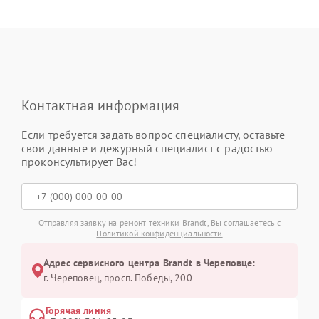
Контактная информация
Если требуется задать вопрос специалисту, оставьте
свои данные и дежурный специалист с радостью
проконсультирует Вас!
Отправляя заявку на ремонт техники Brandt, Вы соглашаетесь с
Политикой конфиденциальности
Адрес сервисного центра Brandt в Череповце:
г. Череповец, просп. Победы, 200
Горячая линия