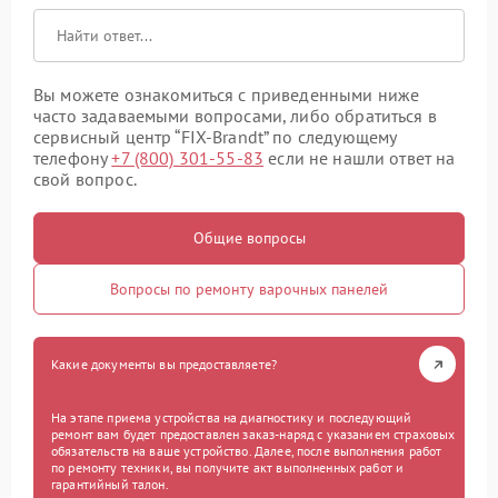
Вы можете ознакомиться с приведенными ниже
часто задаваемыми вопросами, либо обратиться в
сервисный центр “FIX-Brandt” по следующему
телефону
+7 (800) 301-55-83
если не нашли ответ на
свой вопрос.
Общие вопросы
Вопросы по ремонту варочных панелей
Какие документы вы предоставляете?
На этапе приема устройства на диагностику и последующий
ремонт вам будет предоставлен заказ-наряд с указанием страховых
обязательств на ваше устройство. Далее, после выполнения работ
по ремонту техники, вы получите акт выполненных работ и
гарантийный талон.