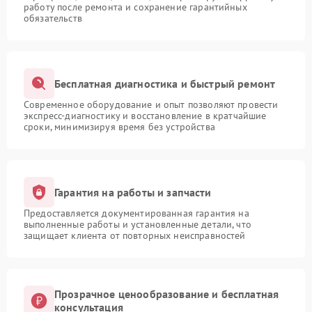
работу после ремонта и сохранение гарантийных
обязательств
Бесплатная диагностика и быстрый ремонт
Современное оборудование и опыт позволяют провести
экспресс-диагностику и восстановление в кратчайшие
сроки, минимизируя время без устройства
Гарантия на работы и запчасти
Предоставляется документированная гарантия на
выполненные работы и установленные детали, что
защищает клиента от повторных неисправностей
Прозрачное ценообразование и бесплатная
консультация