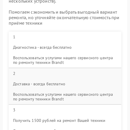
нескольких устройств).
Помогаем сэкономить и выбрать выгодный вариант
ремонта, но уточняйте окончательную стоимость при
приёме техники
1
Диагностика - всегда бесплатно
Воспользоваться услугами нашего сервисного центра
по ремонту техники Brandt
2
Доставка - всегда бесплатно
Воспользоваться услугами нашего сервисного центра
по ремонту техники Brandt
3
Получить 1500 рублей на ремонт Вашей техники