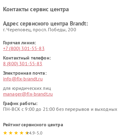
Контакты сервис центра
Адрес сервисного центра Brandt:
г. Череповец, просп. Победы, 200
Горячая линия:
+7 (800) 301-55-83
Контактный телефон:
8 (800) 301-55-83
Электронная почта:
info@fix-brandt.ru
для юридических лиц
manager@fix-brandt.ru
График работы:
ПН-ВСК с 9:00 до 21:00 без перерывов и выходных
Рейтинг сервисного центра
4.9-5.0