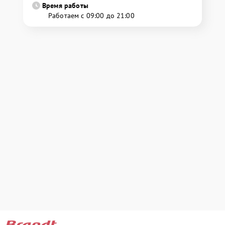
Время работы
Работаем с 09:00 до 21:00