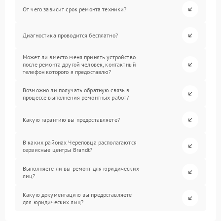
От чего зависит срок ремонта техники?
Диагностика проводится бесплатно?
Может ли вместо меня принять устройство
после ремонта другой человек, контактный
телефон которого я предоставлю?
Возможно ли получать обратную связь в
процессе выполнения ремонтных работ?
Какую гарантию вы предоставляете?
В каких районах Череповца располагаются
сервисные центры Brandt?
Выполняете ли вы ремонт для юридических
лиц?
Какую документацию вы предоставляете
для юридических лиц?