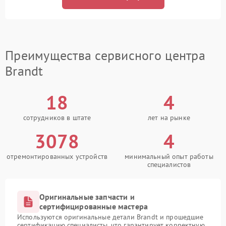
Преимущества сервисного центра
Brandt
18
4
сотрудников в штате
лет на рынке
3078
4
отремонтированных устройств
минимальный опыт работы
специалистов
Оригинальные запчасти и
сертифицированные мастера
Используются оригинальные детали Brandt и прошедшие
сертификацию специалисты, что гарантирует корректную