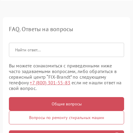
FAQ. Ответы на вопросы
Вы можете ознакомиться с приведенными ниже
часто задаваемыми вопросами, либо обратиться в
сервисный центр “FIX-Brandt” по следующему
телефону
+7 (800) 301-55-83
если не нашли ответ на
свой вопрос.
Общие вопросы
Вопросы по ремонту стиральных машин