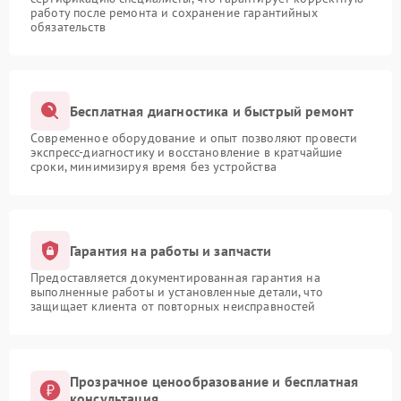
работу после ремонта и сохранение гарантийных
обязательств
Бесплатная диагностика и быстрый ремонт
Современное оборудование и опыт позволяют провести
экспресс-диагностику и восстановление в кратчайшие
сроки, минимизируя время без устройства
Гарантия на работы и запчасти
Предоставляется документированная гарантия на
выполненные работы и установленные детали, что
защищает клиента от повторных неисправностей
Прозрачное ценообразование и бесплатная
консультация