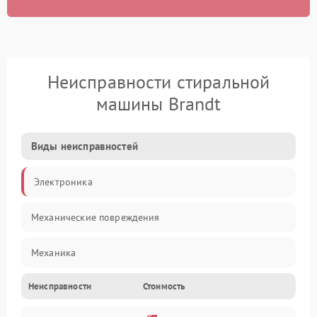
Неисправности стиральной
машины Brandt
Виды неисправностей
Электроника
Механические повреждения
Механика
Неисправности
Стоимость
Электропитание