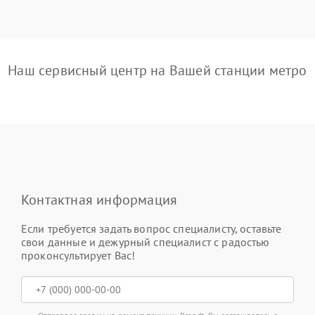
Наш сервисный центр на Вашей станции метро
Контактная информация
Если требуется задать вопрос специалисту, оставьте
свои данные и дежурный специалист с радостью
проконсультирует Вас!