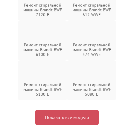
Ремонт стиральной
Ремонт стиральной
машины Brandt BWF
машины Brandt BWF
7120 E
612 WWE
Ремонт стиральной
Ремонт стиральной
машины Brandt BWF
машины Brandt BWF
6100 E
574 WWE
Ремонт стиральной
Ремонт стиральной
машины Brandt BWF
машины Brandt BWF
5100 E
5080 E
Показать все модели