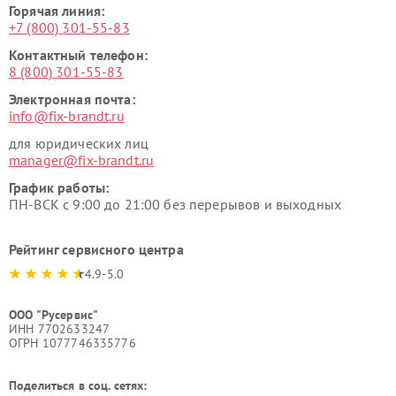
Горячая линия:
+7 (800) 301-55-83
Контактный телефон:
8 (800) 301-55-83
Электронная почта:
info@fix-brandt.ru
для юридических лиц
manager@fix-brandt.ru
График работы:
ПН-ВСК с 9:00 до 21:00 без перерывов и выходных
Рейтинг сервисного центра
4.9-5.0
ООО "Русервис"
ИНН 7702633247
ОГРН 1077746335776
Поделиться в соц. сетях: