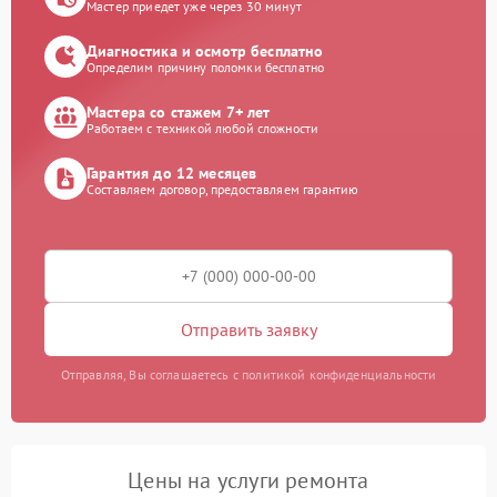
Мастер приедет уже через 30 минут
Диагностика и осмотр бесплатно
Определим причину поломки бесплатно
Мастера со стажем 7+ лет
Работаем с техникой любой сложности
Гарантия до 12 месяцев
Составляем договор, предоставляем гарантию
Отправить заявку
Отправляя, Вы соглашаетесь с политикой конфиденциальности
Цены на услуги ремонта