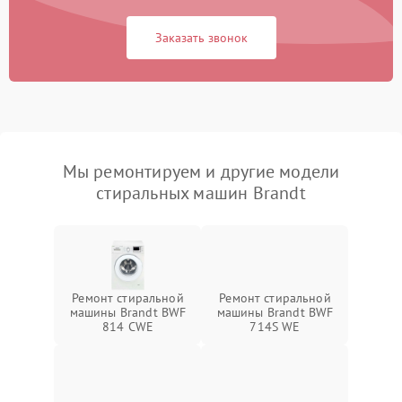
Заказать звонок
Мы ремонтируем и другие модели
стиральных машин Brandt
Ремонт стиральной
Ремонт стиральной
машины Brandt BWF
машины Brandt BWF
814 CWE
714S WE