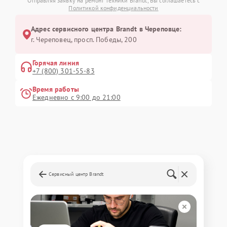
Отправляя заявку на ремонт техники Brandt, Вы соглашаетесь с
Политикой конфиденциальности
Адрес сервисного центра Brandt в Череповце:
г. Череповец, просп. Победы, 200
Горячая линия
+7 (800) 301-55-83
Время работы
Ежедневно с 9:00 до 21:00
Сервисный центр Brandt