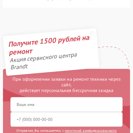
Получите 1500 рублей на
ремонт
Акция сервисного центра
Brandt
При оформлении заявки на ремонт техники через
сайт,
действует персональная бессрочная скидка
Отправляя, Вы соглашаетесь с
политикой конфиденциальности