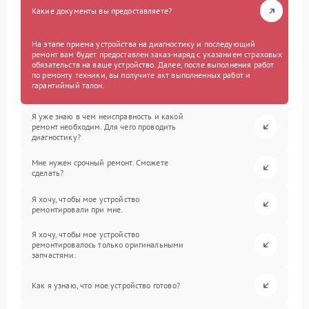
Какие документы вы предоставляете?
На этапе приема устройства на диагностику и последующий
ремонт вам будет предоставлен заказ-наряд с указанием страховых
обязательств на ваше устройство. Далее, после выполнения работ
по ремонту техники, вы получите акт выполненных работ и
гарантийный талон.
Я уже знаю в чем неисправность и какой
ремонт необходим. Для чего проводить
диагностику?
Мне нужен срочный ремонт. Сможете
сделать?
Я хочу, чтобы мое устройство
ремонтировали при мне.
Я хочу, чтобы мое устройство
ремонтировалось только оригинальными
запчастями.
Как я узнаю, что мое устройство готово?