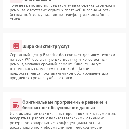
Точные прайс-листы, предварительная оценка стоимости
ремонта, отсутствие скрытых платежей и возможность
бесплатной консультации по телефону или онлайн на
сайте
Широкий спектр услуг
Сервисный центр Brandt обеспечивает доставку техники
по всей РФ, бесплатную диагностику и качественный
ремонт, включая срочный ремонт. Клиенты могут
отслеживать статус ремонта онлайн. Также
предоставляется постгарантийное обслуживание для
продления срока службы техники
Оригинальные программные решение и
безопасное обслуживание данных
Использование официальных прошивок и инструментов,
аккуратная работа с пользовательскими данными:
резервное копирование, конфиденциальность и
восстановление информации при необходимости