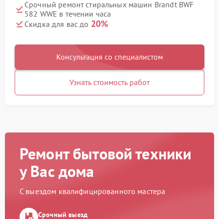
Срочный ремонт стиральных машин Brandt BWF
582 WWE в течении часа
20%
Скидка для вас до
Консультация со специалистом
Узнать стоимость работ
Ремонт бытовой техники
у Вас дома
С выездом квалифицированного мастера
Срочный выезд