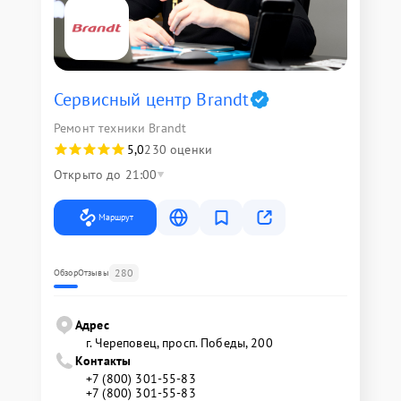
Сервисный центр Brandt
Ремонт техники Brandt
5,0
230 оценки
Открыто до 21:00
Маршрут
280
Обзор
Отзывы
Адрес
г. Череповец, просп. Победы, 200
Контакты
+7 (800) 301-55-83
+7 (800) 301-55-83