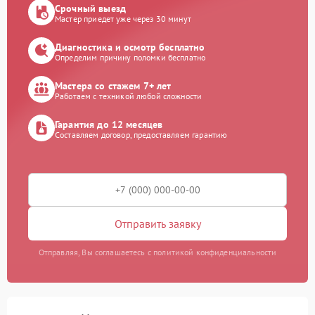
Срочный выезд
Мастер приедет уже через 30 минут
Диагностика и осмотр бесплатно
Определим причину поломки бесплатно
Мастера со стажем 7+ лет
Работаем с техникой любой сложности
Гарантия до 12 месяцев
Составляем договор, предоставляем гарантию
Отправить заявку
Отправляя, Вы соглашаетесь с политикой конфиденциальности