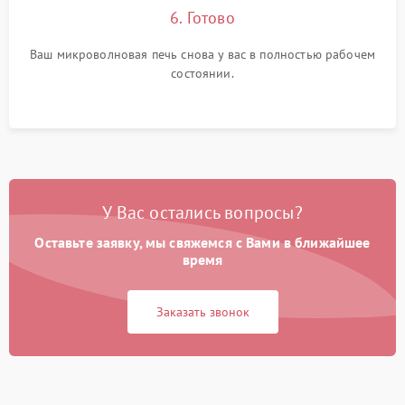
6. Готово
Ваш микроволновая печь снова у вас в полностью рабочем
состоянии.
У Вас остались вопросы?
Оставьте заявку, мы свяжемся с Вами в ближайшее
время
Заказать звонок