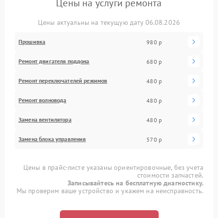
Цены на услуги ремонта
Цены актуальны на текущую дату 06.08.2026
Прошивка
980 р
Ремонт двигателя поддона
680 р
Ремонт переключателей режимов
480 р
Ремонт волновода
480 р
Замена вентилятора
480 р
Замена блока управления
570 р
Цены в прайс-листе указаны ориентировочные, без учета
стоимости запчастей.
Записывайтесь на бесплатную диагностику.
Мы проверим ваше устройство и укажем на неисправность.