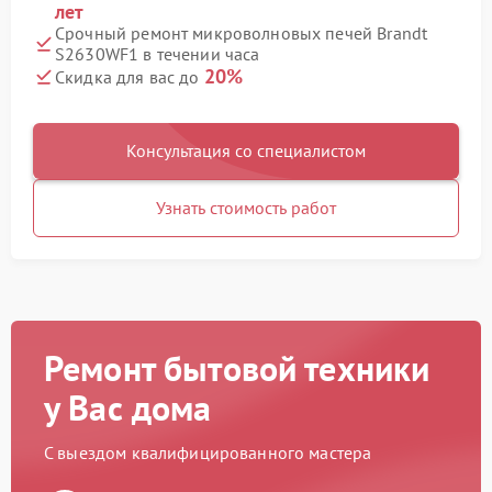
лет
Срочный ремонт микроволновых печей Brandt
S2630WF1 в течении часа
20%
Скидка для вас до
Консультация со специалистом
Узнать стоимость работ
Ремонт бытовой техники
у Вас дома
С выездом квалифицированного мастера