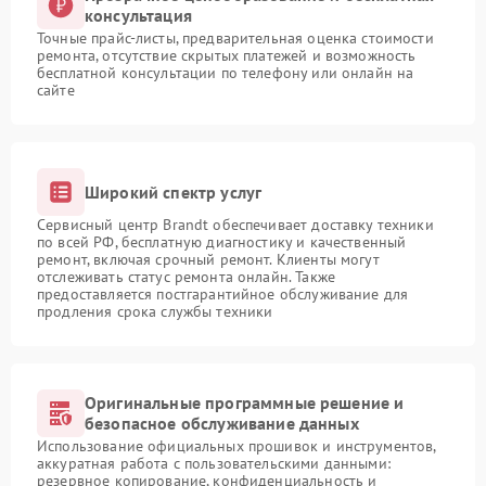
консультация
Точные прайс-листы, предварительная оценка стоимости
ремонта, отсутствие скрытых платежей и возможность
бесплатной консультации по телефону или онлайн на
сайте
Широкий спектр услуг
Сервисный центр Brandt обеспечивает доставку техники
по всей РФ, бесплатную диагностику и качественный
ремонт, включая срочный ремонт. Клиенты могут
отслеживать статус ремонта онлайн. Также
предоставляется постгарантийное обслуживание для
продления срока службы техники
Оригинальные программные решение и
безопасное обслуживание данных
Использование официальных прошивок и инструментов,
аккуратная работа с пользовательскими данными:
резервное копирование, конфиденциальность и