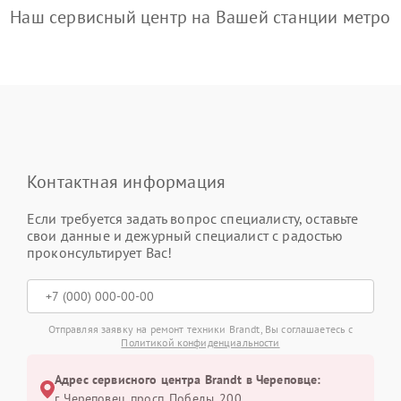
Наш сервисный центр на Вашей станции метро
Контактная информация
Если требуется задать вопрос специалисту, оставьте
свои данные и дежурный специалист с радостью
проконсультирует Вас!
Отправляя заявку на ремонт техники Brandt, Вы соглашаетесь с
Политикой конфиденциальности
Адрес сервисного центра Brandt в Череповце:
г. Череповец, просп. Победы, 200