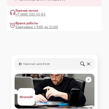
Горячая линия
+7 (800) 301-55-83
Время работы
Ежедневно с 9:00 до 21:00
Сервисный центр Brandt