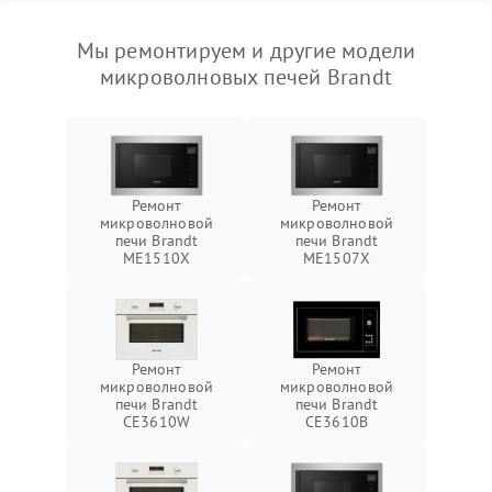
Мы ремонтируем и другие модели
микроволновых печей Brandt
Ремонт
Ремонт
микроволновой
микроволновой
печи Brandt
печи Brandt
ME1510X
ME1507X
Ремонт
Ремонт
микроволновой
микроволновой
печи Brandt
печи Brandt
CE3610W
CE3610B