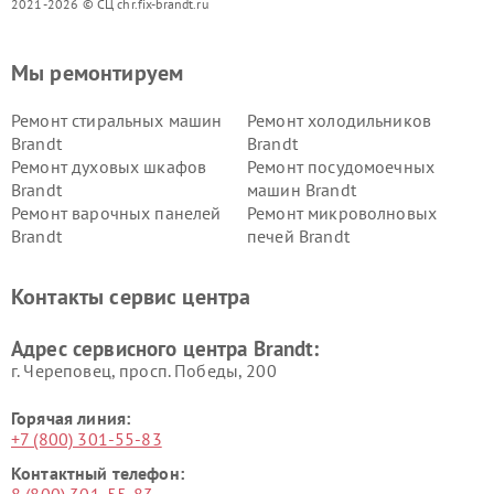
2021-2026 © СЦ chr.fix-brandt.ru
Мы ремонтируем
Ремонт стиральных машин
Ремонт холодильников
Brandt
Brandt
Ремонт духовых шкафов
Ремонт посудомоечных
Brandt
машин Brandt
Ремонт варочных панелей
Ремонт микроволновых
Brandt
печей Brandt
Контакты сервис центра
Адрес сервисного центра Brandt:
г. Череповец, просп. Победы, 200
Горячая линия:
+7 (800) 301-55-83
Контактный телефон:
8 (800) 301-55-83