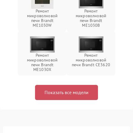
Ремонт
Ремонт
микроволновой
микроволновой
печи Brandt
печи Brandt
ME1030W
ME1030B
Ремонт
Ремонт
микроволновой
микроволновой
печи Brandt
печи Brandt CE3620
ME1030X
Показать все модели