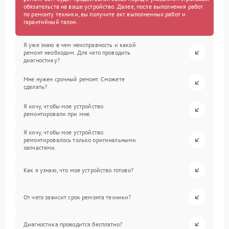
обязательств на ваше устройство. Далее, после выполнения работ
по ремонту техники, вы получите акт выполненных работ и
гарантийный талон.
Я уже знаю в чем неисправность и какой
ремонт необходим. Для чего проводить
диагностику?
Мне нужен срочный ремонт. Сможете
сделать?
Я хочу, чтобы мое устройство
ремонтировали при мне.
Я хочу, чтобы мое устройство
ремонтировалось только оригинальными
запчастями.
Как я узнаю, что мое устройство готово?
От чего зависит срок ремонта техники?
Диагностика проводится бесплатно?