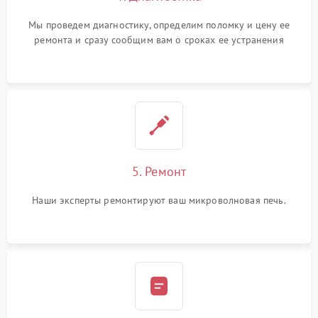
Мы проведем диагностику, определим поломку и цену ее
ремонта и сразу сообщим вам о сроках ее устранения
5. Ремонт
Наши эксперты ремонтируют ваш микроволновая печь.