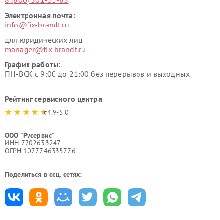
Электронная почта:
info@fix-brandt.ru
для юридических лиц
manager@fix-brandt.ru
График работы:
ПН-ВСК с 9:00 до 21:00 без перерывов и выходных
Рейтинг сервисного центра
4.9-5.0
ООО "Русервис"
ИНН 7702633247
ОГРН 1077746335776
Поделиться в соц. сетях: