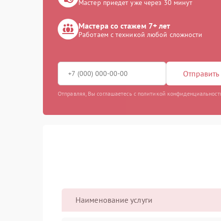
Мастер приедет уже через 30 минут
Мастера со стажем 7+ лет
Работаем с техникой любой сложности
Отправить 
Отправляя, Вы соглашаетесь с политикой конфиденциальност
Наименование услуги