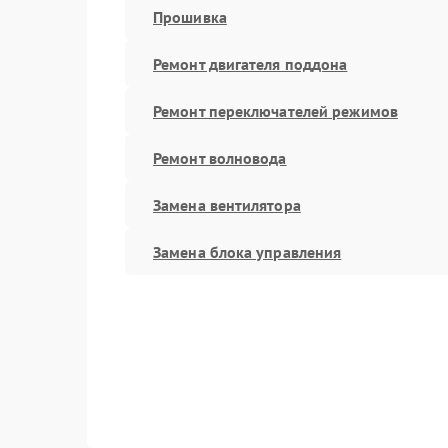
Прошивка
Ремонт двигателя поддона
Ремонт переключателей режимов
Ремонт волновода
Замена вентилятора
Замена блока управления