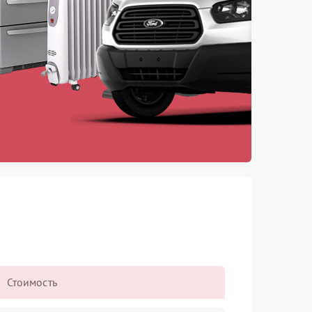
Стоимость