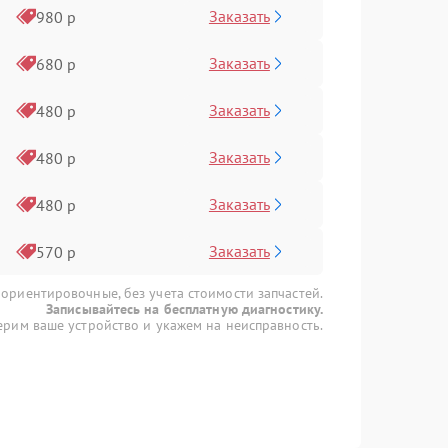
Заказать
980 р
Заказать
680 р
Заказать
480 р
Заказать
480 р
Заказать
480 р
Заказать
570 р
 ориентировочные, без учета стоимости запчастей.
Записывайтесь на бесплатную диагностику.
рим ваше устройство и укажем на неисправность.