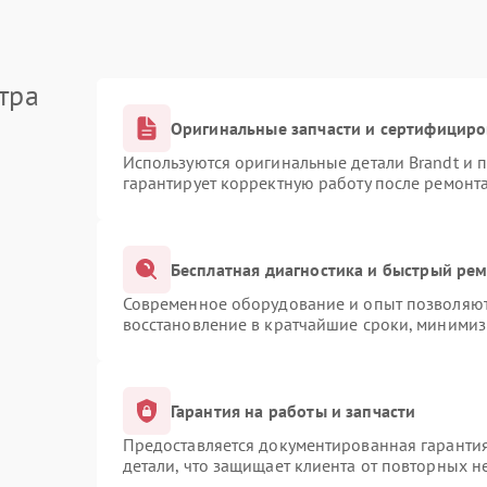
тра
Оригинальные запчасти и сертифицир
Используются оригинальные детали Brandt и
гарантирует корректную работу после ремонт
Бесплатная диагностика и быстрый ре
Современное оборудование и опыт позволяют 
восстановление в кратчайшие сроки, минимиз
Гарантия на работы и запчасти
Предоставляется документированная гаранти
детали, что защищает клиента от повторных 