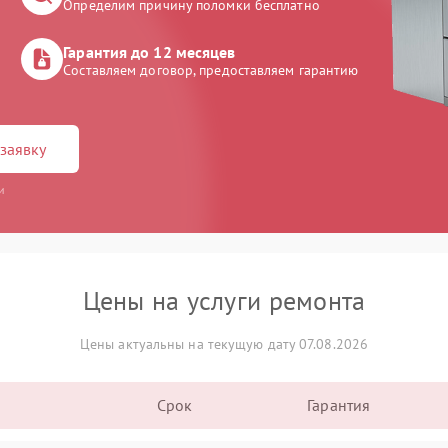
Определим причину поломки бесплатно
Гарантия до 12 месяцев
Составляем договор, предоставляем гарантию
заявку
и
Цены на услуги ремонта
Цены актуальны на текущую дату 07.08.2026
Срок
Гарантия