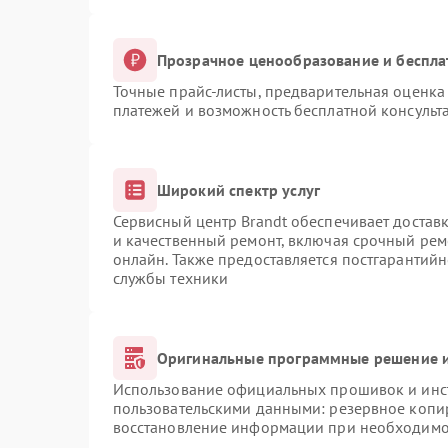
Прозрачное ценообразование и беспла
Точные прайс-листы, предварительная оценка 
платежей и возможность бесплатной консульта
Широкий спектр услуг
Сервисный центр Brandt обеспечивает доставк
и качественный ремонт, включая срочный ремо
онлайн. Также предоставляется постгарантий
службы техники
Оригинальные программные решение и
Использование официальных прошивок и инст
пользовательскими данными: резервное копи
восстановление информации при необходимо