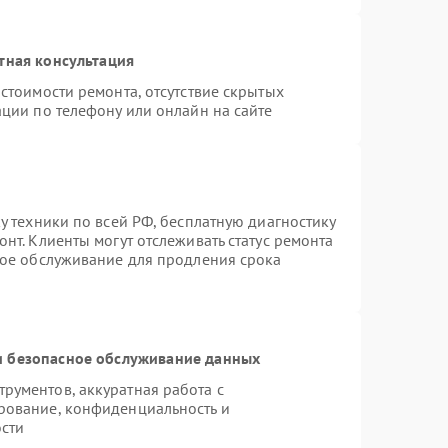
тная консультация
стоимости ремонта, отсутствие скрытых
ции по телефону или онлайн на сайте
у техники по всей РФ, бесплатную диагностику
нт. Клиенты могут отслеживать статус ремонта
ное обслуживание для продления срока
 безопасное обслуживание данных
рументов, аккуратная работа с
рование, конфиденциальность и
сти