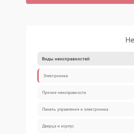
Не
Виды неисправностей
Электроника
Прочие неисправности
Панель управления и электроника
Дверца и корпус