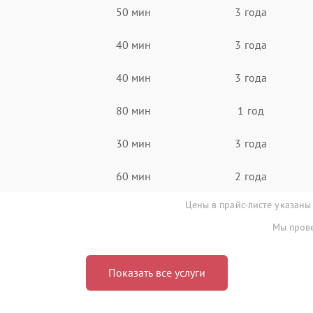
50 мин
3 года
40 мин
3 года
40 мин
3 года
80 мин
1 год
30 мин
3 года
60 мин
2 года
Цены в прайс-листе указаны
Мы прове
Показать все услуги