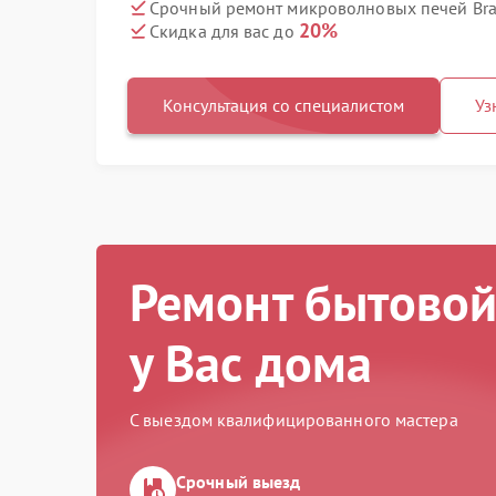
Срочный ремонт микроволновых печей Bra
20%
Скидка для вас до
Консультация со специалистом
Уз
Ремонт бытовой
у Вас дома
С выездом квалифицированного мастера
Срочный выезд