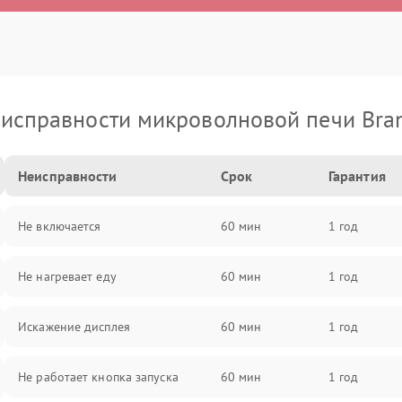
исправности микроволновой печи Bra
Неисправности
Срок
Гарантия
Не включается
60 мин
1 год
Не нагревает еду
60 мин
1 год
Искажение дисплея
60 мин
1 год
Не работает кнопка запуска
60 мин
1 год