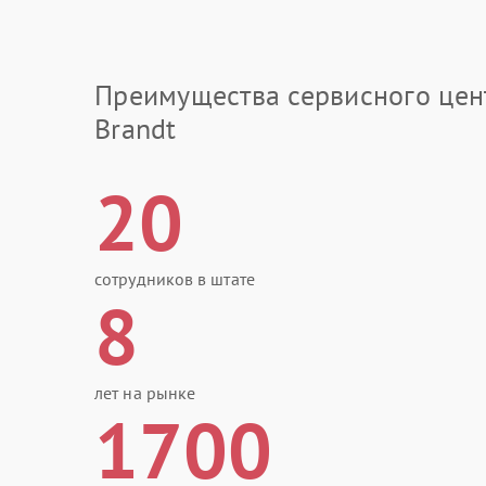
Преимущества сервисного цен
Brandt
20
сотрудников в штате
8
лет на рынке
1700