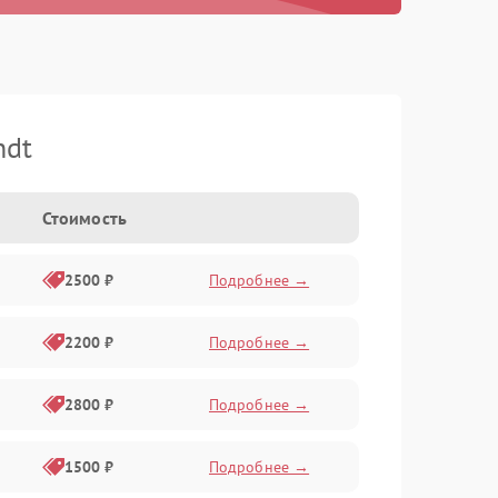
ndt
Стоимость
2500 ₽
Подробнее →
2200 ₽
Подробнее →
2800 ₽
Подробнее →
1500 ₽
Подробнее →