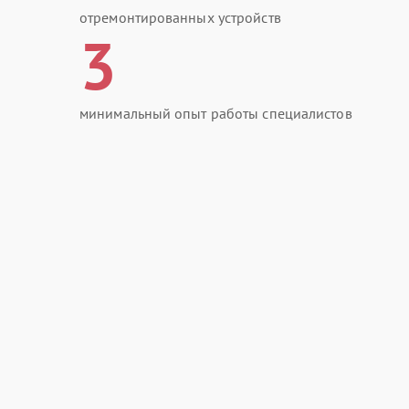
отремонтированных устройств
3
минимальный опыт работы специалистов