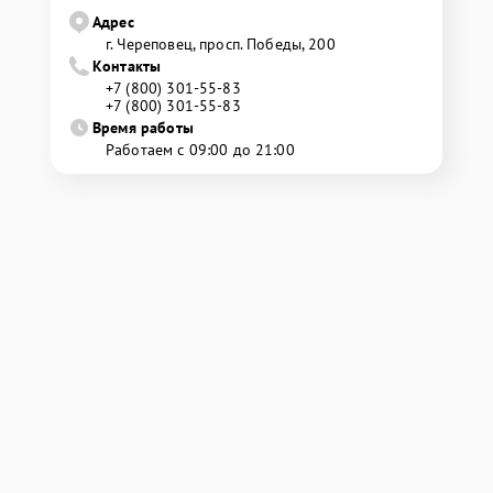
Адрес
г. Череповец, просп. Победы, 200
Контакты
+7 (800) 301-55-83
+7 (800) 301-55-83
Время работы
Работаем с 09:00 до 21:00