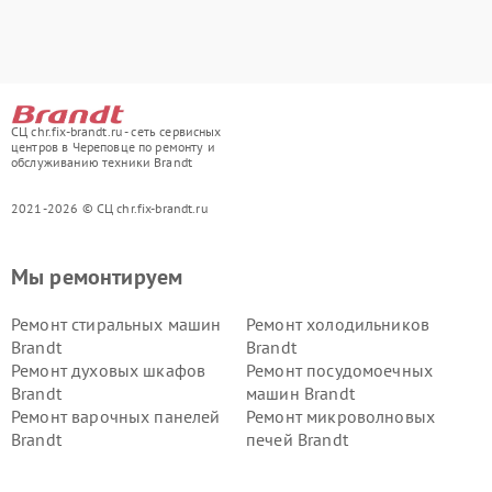
СЦ chr.fix-brandt.ru - сеть сервисных
центров в Череповце по ремонту и
обслуживанию техники Brandt
2021-2026 © СЦ chr.fix-brandt.ru
Мы ремонтируем
Ремонт стиральных машин
Ремонт холодильников
Brandt
Brandt
Ремонт духовых шкафов
Ремонт посудомоечных
Brandt
машин Brandt
Ремонт варочных панелей
Ремонт микроволновых
Brandt
печей Brandt