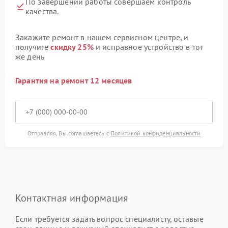
По завершении работы совершаем контроль
качества.
Закажите ремонт в нашем сервисном центре, и
получите
скидку 25%
и исправное устройство в тот
же день
Гарантия на ремонт 12 месяцев
Отправляя, Вы соглашаетесь с
Политикой конфиденциальности
Контактная информация
Если требуется задать вопрос специалисту, оставьте