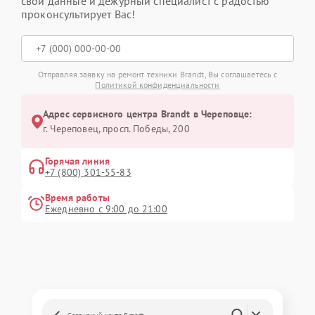
свои данные и дежурный специалист с радостью
проконсультирует Вас!
Отправляя заявку на ремонт техники Brandt, Вы соглашаетесь с
Политикой конфиденциальности
Адрес сервисного центра Brandt в Череповце:
г. Череповец, просп. Победы, 200
Горячая линия
+7 (800) 301-55-83
Время работы
Ежедневно с 9:00 до 21:00