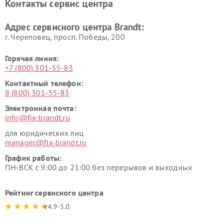
Контакты сервис центра
Адрес сервисного центра Brandt:
г. Череповец, просп. Победы, 200
Горячая линия:
+7 (800) 301-55-83
Контактный телефон:
8 (800) 301-55-83
Электронная почта:
info@fix-brandt.ru
для юридических лиц
manager@fix-brandt.ru
График работы:
ПН-ВСК с 9:00 до 21:00 без перерывов и выходных
Рейтинг сервисного центра
4.9-5.0