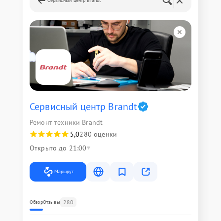
Сервисный центр Brandt
Сервисный центр Brandt
Ремонт техники Brandt
5,0
280 оценки
Открыто до 21:00
Маршрут
280
Обзор
Отзывы